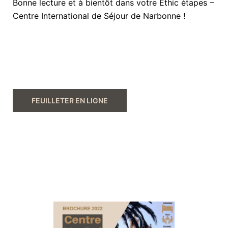
Bonne lecture et à bientôt dans votre Éthic étapes –
Centre International de Séjour de Narbonne !
FEUILLETER EN LIGNE