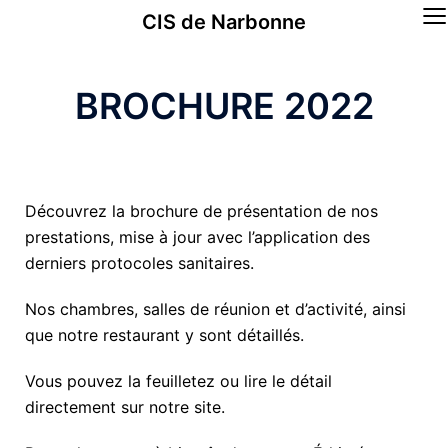
≡
CIS de Narbonne
BROCHURE 2022
Découvrez la brochure de présentation de nos
prestations, mise à jour avec l’application des
derniers protocoles sanitaires.
Nos chambres, salles de réunion et d’activité, ainsi
que notre restaurant y sont détaillés.
Vous pouvez la feuilletez ou lire le détail
directement sur notre site.