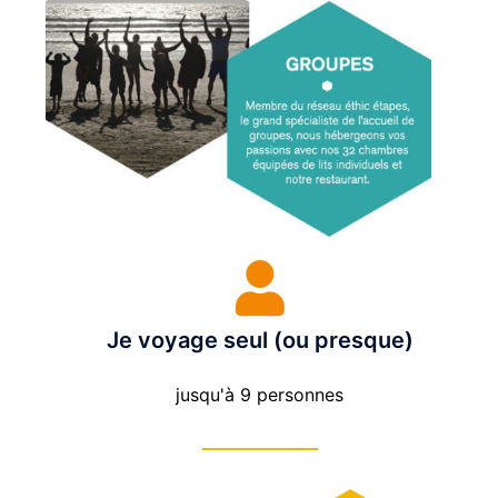
Je voyage seul (ou presque)
jusqu'à 9 personnes