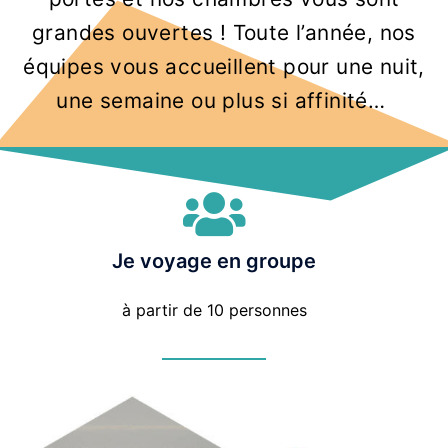
grandes ouvertes ! Toute l’année, nos
équipes vous accueillent pour une nuit,
une semaine ou plus si affinité…
Je voyage en groupe
à partir de 10 personnes