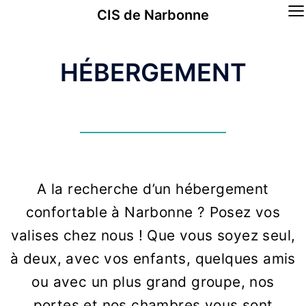
≡
CIS de Narbonne
HÉBERGEMENT
A la recherche d’un hébergement
confortable à Narbonne ? Posez vos
valises chez nous ! Que vous soyez seul,
à deux, avec vos enfants, quelques amis
ou avec un plus grand groupe, nos
portes et nos chambres vous sont