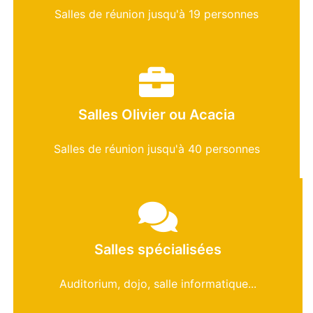
Salles de réunion jusqu'à 19 personnes
Salles Olivier ou Acacia
Salles de réunion jusqu'à 40 personnes
Salles spécialisées
Auditorium, dojo, salle informatique...