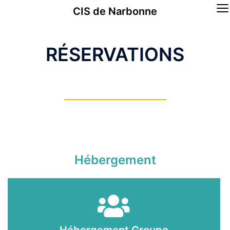
≡
CIS de Narbonne
RÉSERVATIONS
Hébergement